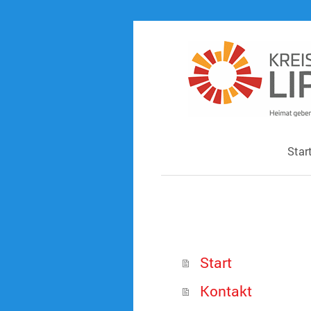
Star
Start
Kontakt