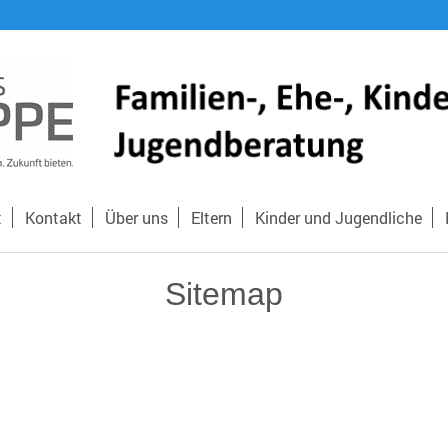
t
Kontakt
Über uns
Eltern
Kinder und Jugendliche
Sitemap